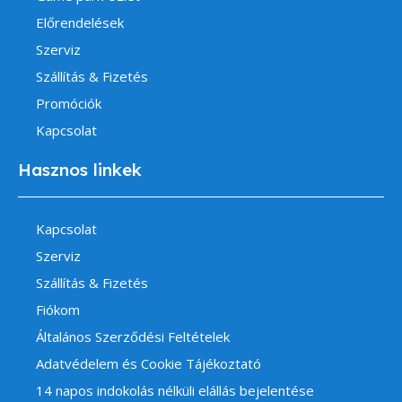
Előrendelések
Szerviz
Szállítás & Fizetés
Promóciók
Kapcsolat
Hasznos linkek
Kapcsolat
Szerviz
Szállítás & Fizetés
Fiókom
Általános Szerződési Feltételek
Adatvédelem és Cookie Tájékoztató
14 napos indokolás nélküli elállás bejelentése