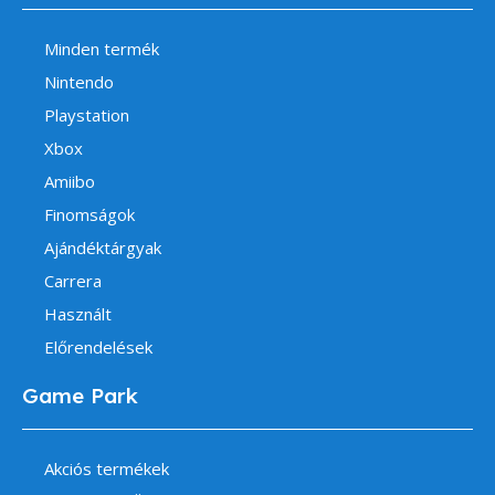
Minden termék
Nintendo
Playstation
Xbox
Amiibo
Finomságok
Ajándéktárgyak
Carrera
Használt
Előrendelések
Game Park
Akciós termékek