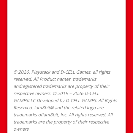
© 2026, Playstack and D-CELL Games, all rights
reserved. All Product names, trademarks
andregistered trademarks are property of their
respective owners. © 2019 – 2026 D-CELL
GAMESLLC.Developed by D-CELL GAMES. All Rights
Reserved. iam8bit® and the related logo are
trademarks ofiam8bit, Inc. All rights reserved. All
trademarks are the property of their respective
owners