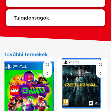
Tulajdonságok
További termékek