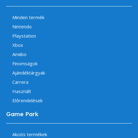
Minden termék
Nintendo
Playstation
Xbox
Amiibo
Finomságok
Ajándéktárgyak
Carrera
Használt
Előrendelések
Game Park
Akciós termékek