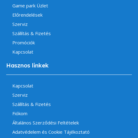
Game park Üzlet
Előrendelések
Szerviz
Szállítás & Fizetés
Promóciók
Kapcsolat
Hasznos linkek
Kapcsolat
Szerviz
Szállítás & Fizetés
Fiókom
Általános Szerződési Feltételek
Adatvédelem és Cookie Tájékoztató