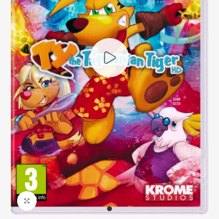
Click to enlarge