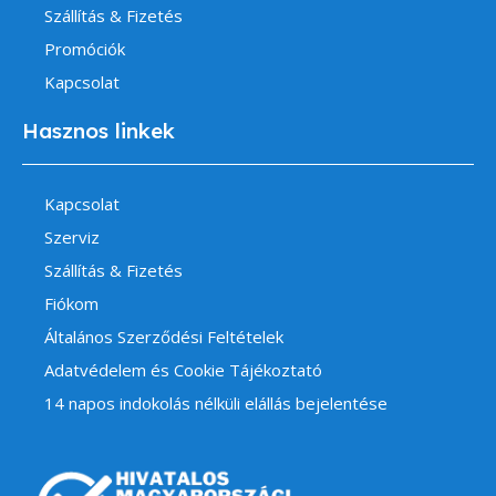
Szállítás & Fizetés
Promóciók
Kapcsolat
Hasznos linkek
Kapcsolat
Szerviz
Szállítás & Fizetés
Fiókom
Általános Szerződési Feltételek
Adatvédelem és Cookie Tájékoztató
14 napos indokolás nélküli elállás bejelentése