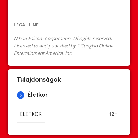
LEGAL LINE
Nihon Falcom Corporation. All rights reserved.
Licensed to and published by ? GungHo Online
Entertainment America, Inc.
Tulajdonságok
Életkor
ÉLETKOR
12+