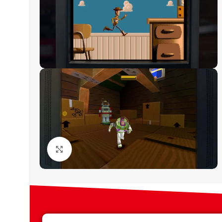
Click to enlarge