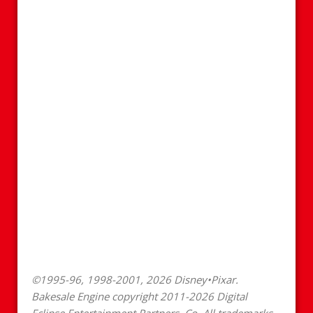
©1995-96, 1998-2001, 2026 Disney•Pixar.
Bakesale Engine copyright 2011-2026 Digital