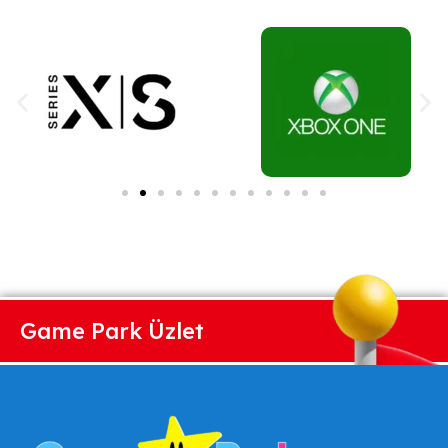
Game Park Üzlet