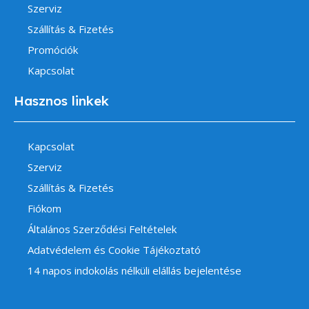
Szerviz
Szállítás & Fizetés
Promóciók
Kapcsolat
Hasznos linkek
Kapcsolat
Szerviz
Szállítás & Fizetés
Fiókom
Általános Szerződési Feltételek
Adatvédelem és Cookie Tájékoztató
14 napos indokolás nélküli elállás bejelentése