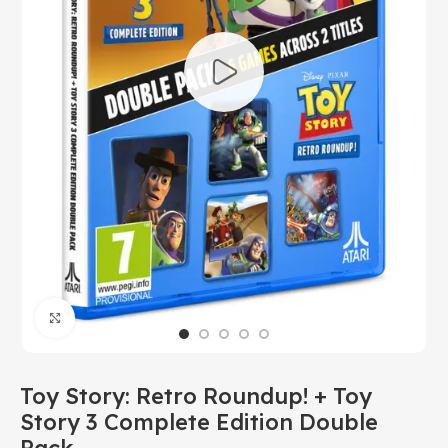
Click to enlarge
Toy Story: Retro Roundup! + Toy
Story 3 Complete Edition Double
Pack