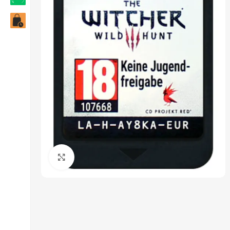
Click to enlarge