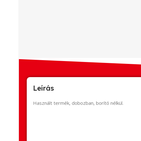
Leírás
Használt termék, dobozban, borító nélkül.