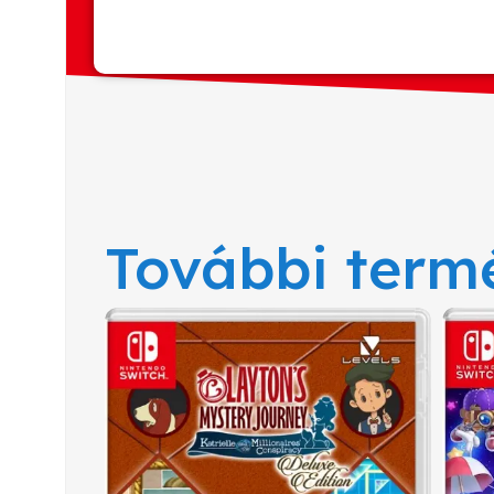
További term