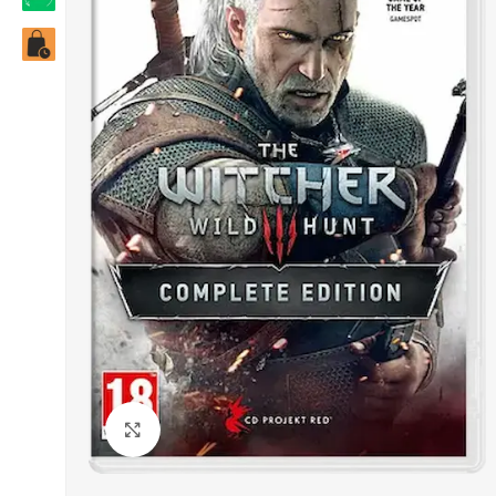
Click to enlarge