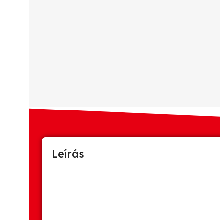
Leírás