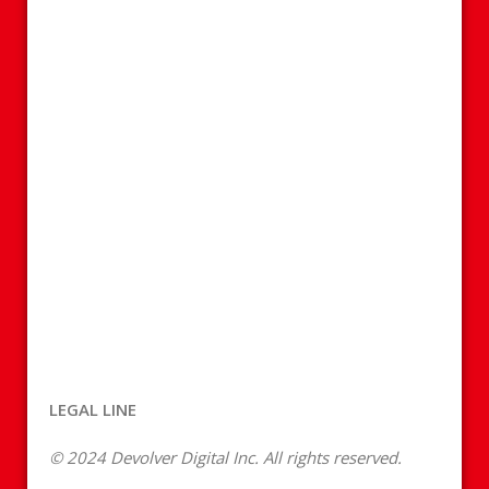
LEGAL LINE
© 2024 Devolver Digital Inc. All rights reserved.