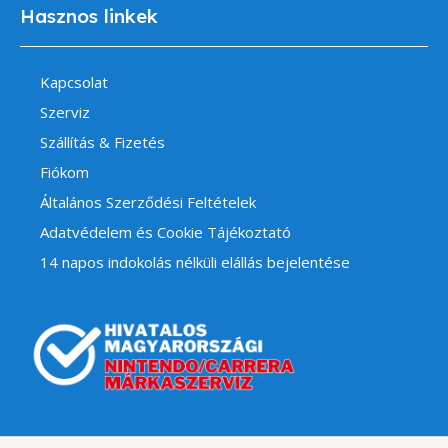
Hasznos linkek
Kapcsolat
Szerviz
Szállítás & Fizetés
Fiókom
Általános Szerződési Feltételek
Adatvédelem és Cookie Tájékoztató
14 napos indokolás nélküli elállás bejelentése