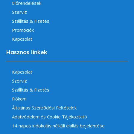
Előrendelések
Szerviz
Szállítás & Fizetés
Promóciók
Kapcsolat
Hasznos linkek
Kapcsolat
Szerviz
Szállítás & Fizetés
Fiókom
Általános Szerződési Feltételek
Adatvédelem és Cookie Tájékoztató
14 napos indokolás nélküli elállás bejelentése