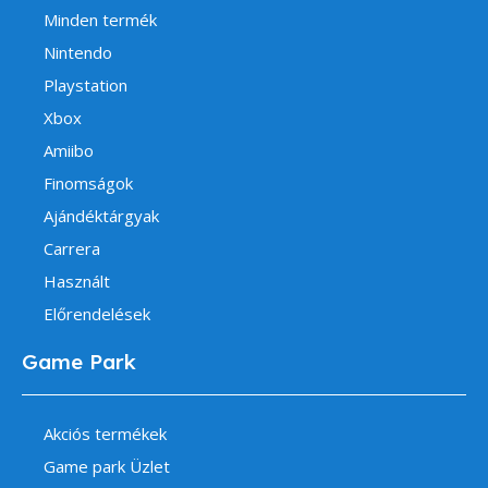
Minden termék
Nintendo
Playstation
Xbox
Amiibo
Finomságok
Ajándéktárgyak
Carrera
Használt
Előrendelések
Game Park
Akciós termékek
Game park Üzlet