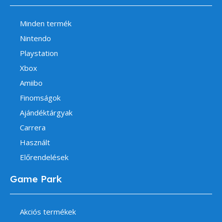
Minden termék
Nintendo
Playstation
Xbox
Amiibo
Finomságok
Ajándéktárgyak
Carrera
Használt
Előrendelések
Game Park
Akciós termékek