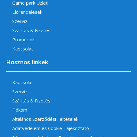
Game park Üzlet
Előrendelések
Szerviz
Szállítás & Fizetés
Promóciók
Kapcsolat
Hasznos linkek
Kapcsolat
Szerviz
Szállítás & Fizetés
Fiókom
Általános Szerződési Feltételek
Adatvédelem és Cookie Tájékoztató