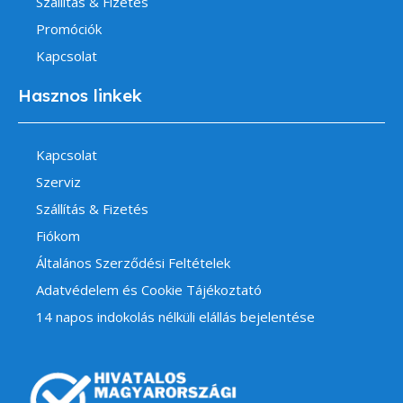
Szállítás & Fizetés
Promóciók
Kapcsolat
Hasznos linkek
Kapcsolat
Szerviz
Szállítás & Fizetés
Fiókom
Általános Szerződési Feltételek
Adatvédelem és Cookie Tájékoztató
14 napos indokolás nélküli elállás bejelentése