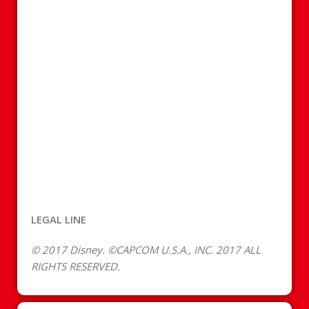
LEGAL LINE
© 2017 Disney. ©CAPCOM U.S.A., INC. 2017 ALL
RIGHTS RESERVED.