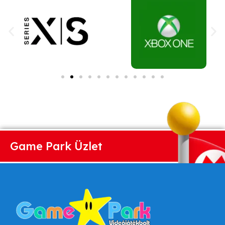
Game Park Üzlet