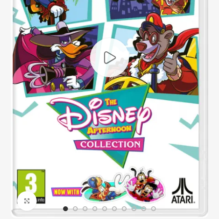
Click to enlarge