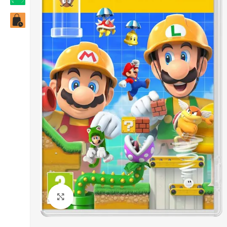
Click to enlarge