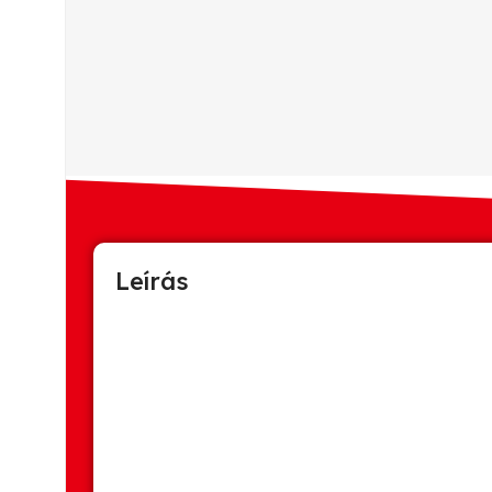
Leírás