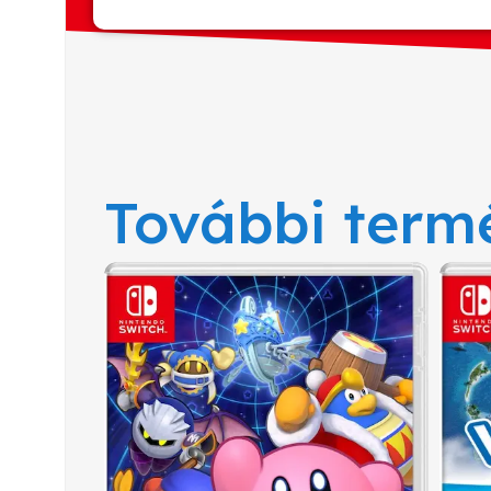
További term