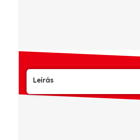
Leírás