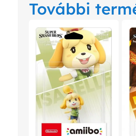
További term