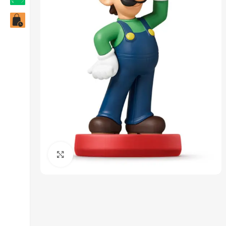
Click to enlarge