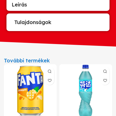
Leírás
Tulajdonságok
További termékek