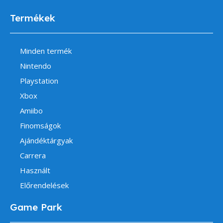
Termékek
Minden termék
Nintendo
Playstation
Xbox
Amiibo
Finomságok
Ajándéktárgyak
Carrera
Használt
Előrendelések
Game Park