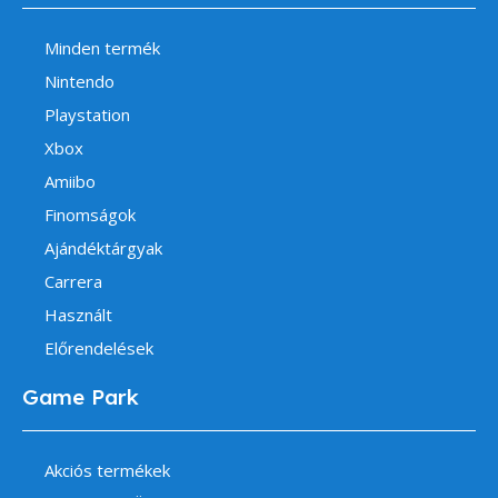
Minden termék
Nintendo
Playstation
Xbox
Amiibo
Finomságok
Ajándéktárgyak
Carrera
Használt
Előrendelések
Game Park
Akciós termékek