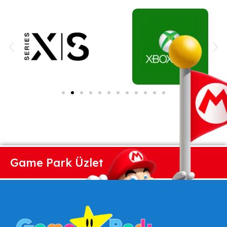
Game Park Üzlet