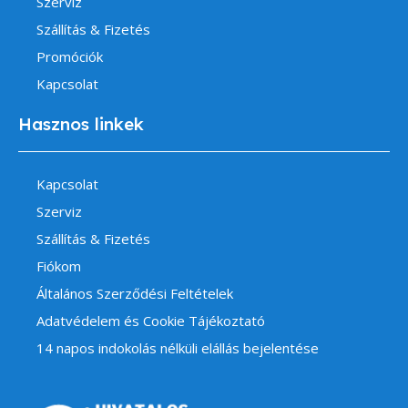
Szerviz
Szállítás & Fizetés
Promóciók
Kapcsolat
Hasznos linkek
Kapcsolat
Szerviz
Szállítás & Fizetés
Fiókom
Általános Szerződési Feltételek
Adatvédelem és Cookie Tájékoztató
14 napos indokolás nélküli elállás bejelentése