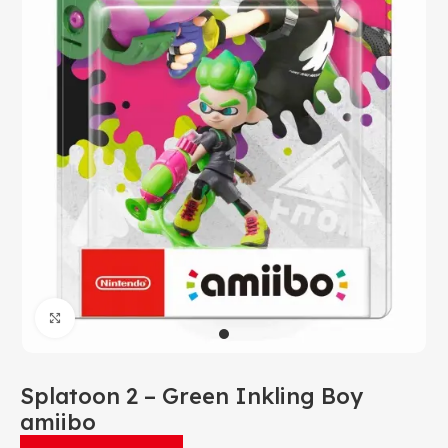
Click to enlarge
Splatoon 2 – Green Inkling Boy
amiibo