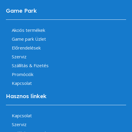
Game Park
Akciós termékek
Game park Üzlet
Előrendelések
Szerviz
Szállítás & Fizetés
Promóciók
Kapcsolat
Hasznos linkek
Kapcsolat
Szerviz