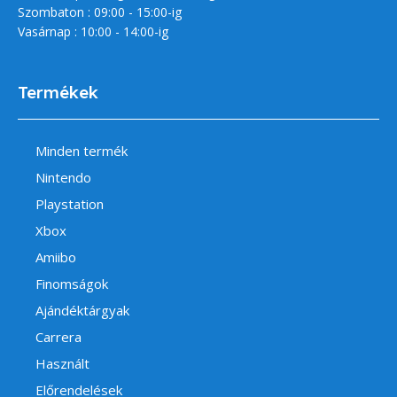
Szombaton : 09:00 - 15:00-ig
Vasárnap : 10:00 - 14:00-ig
Termékek
Minden termék
Nintendo
Playstation
Xbox
Amiibo
Finomságok
Ajándéktárgyak
Carrera
Használt
Előrendelések