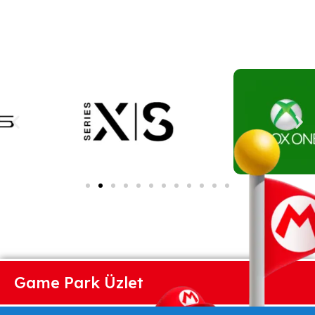
Game Park Üzlet