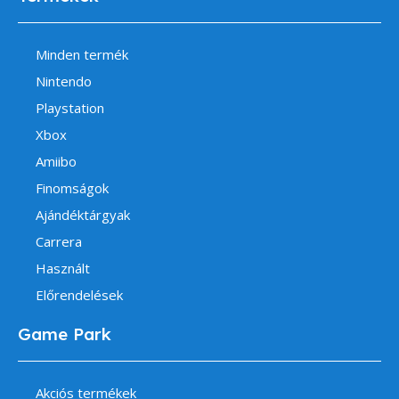
Minden termék
Nintendo
Playstation
Xbox
Amiibo
Finomságok
Ajándéktárgyak
Carrera
Használt
Előrendelések
Game Park
Akciós termékek