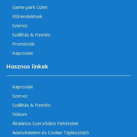
Game park Üzlet
Előrendelések
Szerviz
Szállítás & Fizetés
Promóciók
Kapcsolat
Hasznos linkek
Kapcsolat
Szerviz
Szállítás & Fizetés
Fiókom
Általános Szerződési Feltételek
Adatvédelem és Cookie Tájékoztató