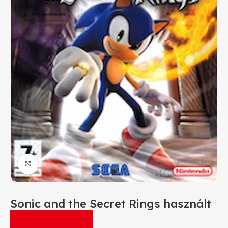
Click to enlarge
Sonic and the Secret Rings használt