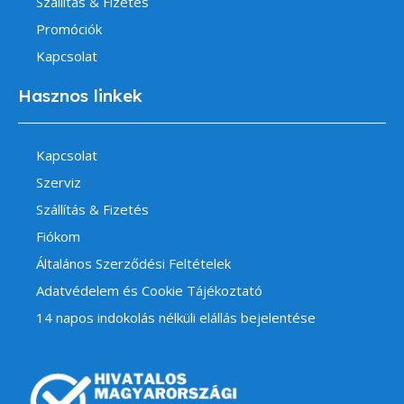
Szállítás & Fizetés
Promóciók
Kapcsolat
Hasznos linkek
Kapcsolat
Szerviz
Szállítás & Fizetés
Fiókom
Általános Szerződési Feltételek
Adatvédelem és Cookie Tájékoztató
14 napos indokolás nélküli elállás bejelentése