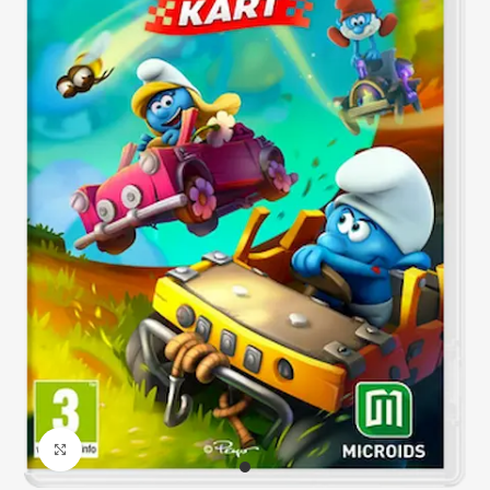
Click to enlarge