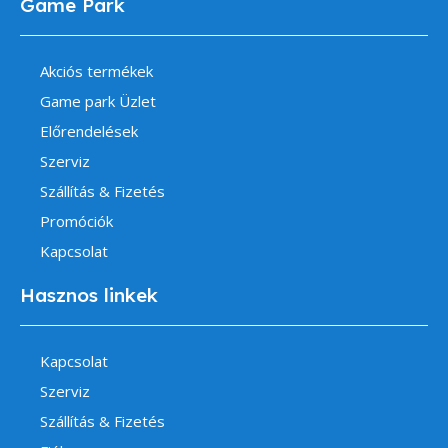
Game Park
Akciós termékek
Game park Üzlet
Előrendelések
Szerviz
Szállítás & Fizetés
Promóciók
Kapcsolat
Hasznos linkek
Kapcsolat
Szerviz
Szállítás & Fizetés