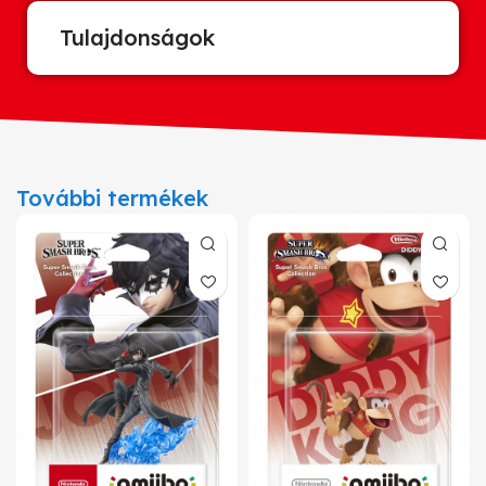
Tulajdonságok
További termékek