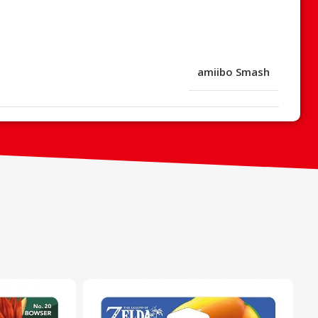
amiibo Smash