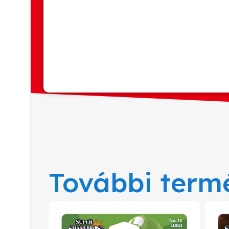
További term