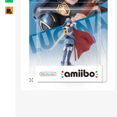
Click to enlarge