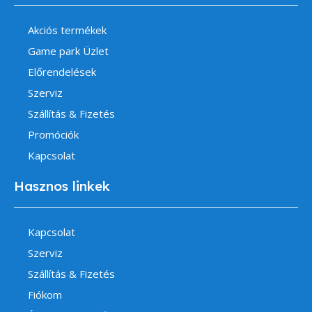
Akciós termékek
Game park Üzlet
Előrendelések
Szerviz
Szállítás & Fizetés
Promóciók
Kapcsolat
Hasznos linkek
Kapcsolat
Szerviz
Szállítás & Fizetés
Fiókom