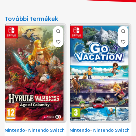
További termékek
Nintendo
-
Nintendo Switch
Nintendo
-
Nintendo Switch