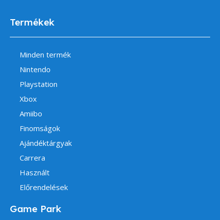
Termékek
Minden termék
Nintendo
Playstation
Xbox
Amiibo
Finomságok
Ajándéktárgyak
Carrera
Használt
Előrendelések
Game Park