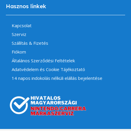
Hasznos linkek
Kapcsolat
Szerviz
Szállítás & Fizetés
Fiókom
Általános Szerződési Feltételek
Adatvédelem és Cookie Tájékoztató
14 napos indokolás nélküli elállás bejelentése