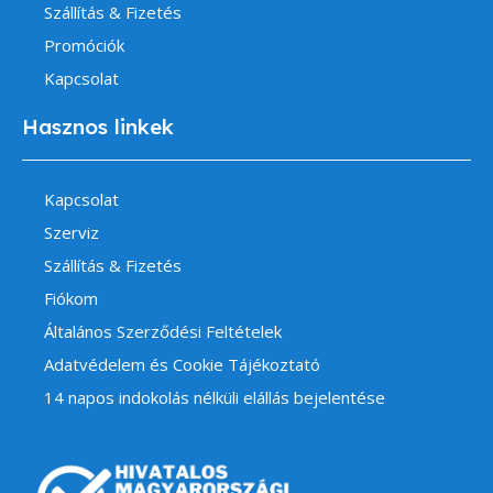
Szállítás & Fizetés
Promóciók
Kapcsolat
Hasznos linkek
Kapcsolat
Szerviz
Szállítás & Fizetés
Fiókom
Általános Szerződési Feltételek
Adatvédelem és Cookie Tájékoztató
14 napos indokolás nélküli elállás bejelentése