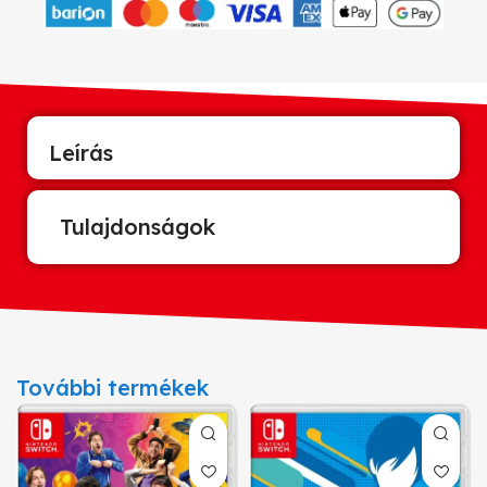
Leírás
Tulajdonságok
További termékek