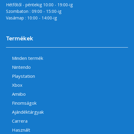
Hétfőtől - péntekig 10:00 - 19:00-ig
Szombaton : 09:00 - 15:00-ig
Vasárnap : 10:00 - 14:00-ig
Termékek
Minden termék
Nintendo
Playstation
Xbox
Amiibo
Finomságok
Ajándéktárgyak
Carrera
Használt