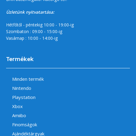
Üzletünk nyitvatartása:
Hétfőtől - péntekig 10:00 - 19:00-ig
Szombaton : 09:00 - 15:00-ig
Vasárnap : 10:00 - 14:00-ig
Termékek
Minden termék
Nintendo
Playstation
Xbox
Amiibo
Finomságok
Ajándéktárgyak