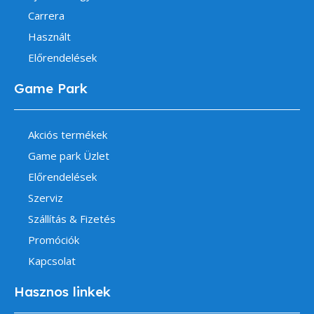
Carrera
Használt
Előrendelések
Game Park
Akciós termékek
Game park Üzlet
Előrendelések
Szerviz
Szállítás & Fizetés
Promóciók
Kapcsolat
Hasznos linkek