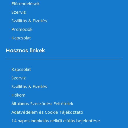
Előrendelések
Szerviz
Szállítás & Fizetés
Promóciók
Kapcsolat
Hasznos linkek
Kapcsolat
Szerviz
Szállítás & Fizetés
Fiókom
Általános Szerződési Feltételek
Adatvédelem és Cookie Tájékoztató
14 napos indokolás nélküli elállás bejelentése