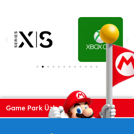
Game Park Üzlet