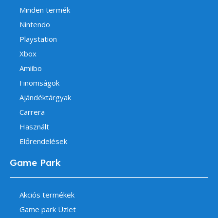
Minden termék
Nintendo
Playstation
Xbox
Amiibo
Finomságok
Ajándéktárgyak
Carrera
Használt
Előrendelések
Game Park
Akciós termékek
Game park Üzlet