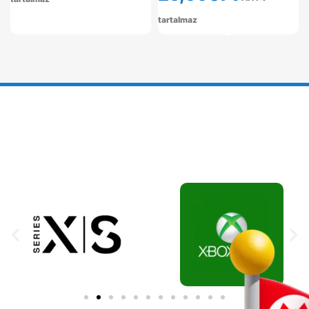
tartalmaz