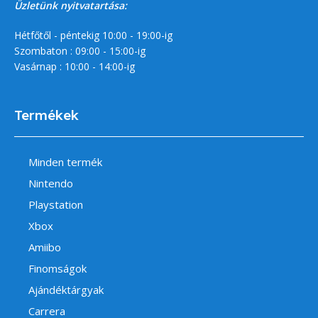
Üzletünk nyitvatartása:
Hétfőtől - péntekig 10:00 - 19:00-ig
Szombaton : 09:00 - 15:00-ig
Vasárnap : 10:00 - 14:00-ig
Termékek
Minden termék
Nintendo
Playstation
Xbox
Amiibo
Finomságok
Ajándéktárgyak
Carrera