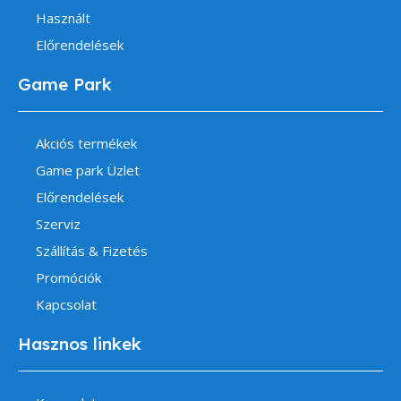
Használt
Előrendelések
Game Park
Akciós termékek
Game park Üzlet
Előrendelések
Szerviz
Szállítás & Fizetés
Promóciók
Kapcsolat
Hasznos linkek