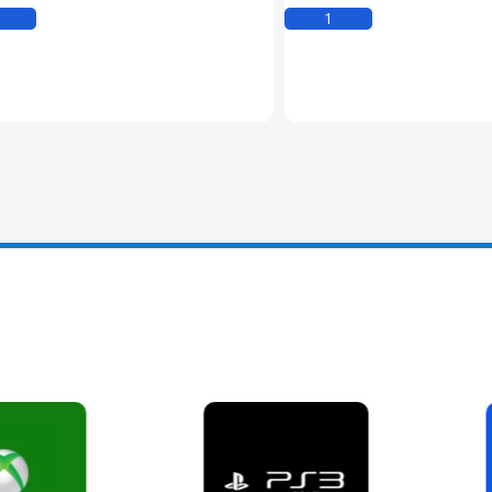
Kosárba Teszem
Kosárba Tesz