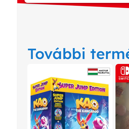
További term