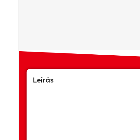
Leírás