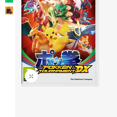
Click to enlarge