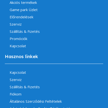
Akciós termékek
Game park Üzlet
Előrendelések
Szerviz
Szállítás & Fizetés
Promóciók
Kapcsolat
Hasznos linkek
Kapcsolat
Szerviz
Szállítás & Fizetés
Fiókom
Általános Szerződési Feltételek