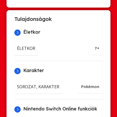
Tulajdonságok
Életkor
ÉLETKOR
7+
Karakter
SOROZAT, KARAKTER
Pokémon
Nintendo Switch Online funkciók