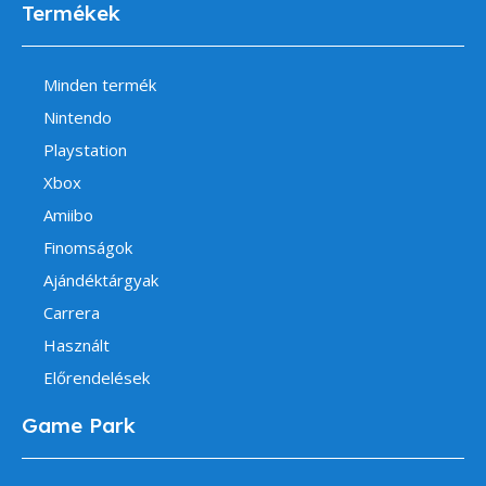
Termékek
Minden termék
Nintendo
Playstation
Xbox
Amiibo
Finomságok
Ajándéktárgyak
Carrera
Használt
Előrendelések
Game Park