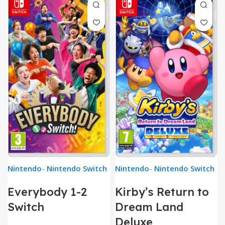
Nintendo
-
Nintendo Switch
Nintendo
-
Nintendo Switch
Everybody 1-2
Kirby’s Return to
Switch
Dream Land
Deluxe