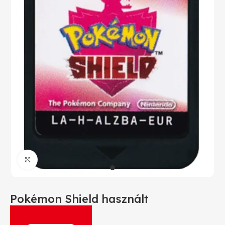
Click to enlarge
Pokémon Shield használt