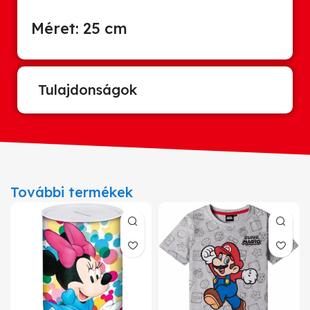
Méret: 25 cm
Tulajdonságok
További termékek