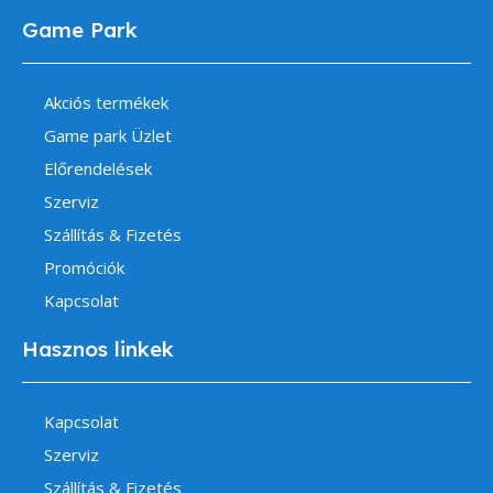
Game Park
Akciós termékek
Game park Üzlet
Előrendelések
Szerviz
Szállítás & Fizetés
Promóciók
Kapcsolat
Hasznos linkek
Kapcsolat
Szerviz
Szállítás & Fizetés