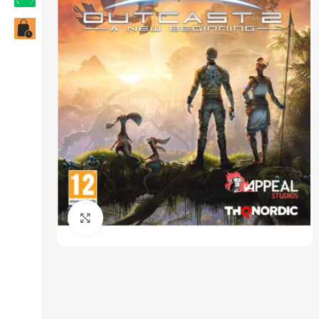
Click to enlarge