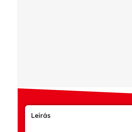
Leírás