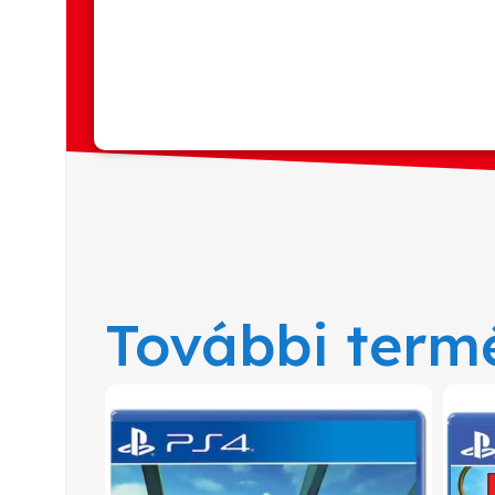
További term