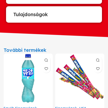
Tulajdonságok
További termékek