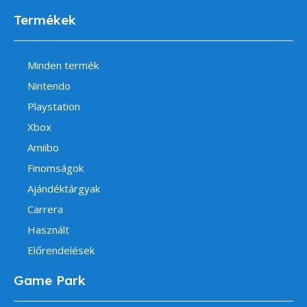
Termékek
Minden termék
Nintendo
Playstation
Xbox
Amiibo
Finomságok
Ajándéktárgyak
Carrera
Használt
Előrendelések
Game Park