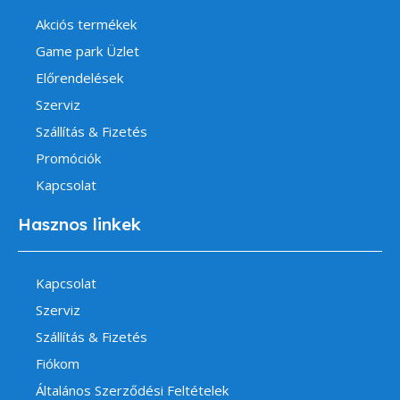
Akciós termékek
Game park Üzlet
Előrendelések
Szerviz
Szállítás & Fizetés
Promóciók
Kapcsolat
Hasznos linkek
Kapcsolat
Szerviz
Szállítás & Fizetés
Fiókom
Általános Szerződési Feltételek