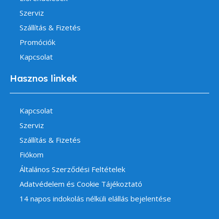
Szerviz
Szállítás & Fizetés
Promóciók
Kapcsolat
Hasznos linkek
Kapcsolat
Szerviz
Szállítás & Fizetés
Fiókom
Általános Szerződési Feltételek
Adatvédelem és Cookie Tájékoztató
14 napos indokolás nélküli elállás bejelentése