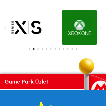
Game Park Üzlet