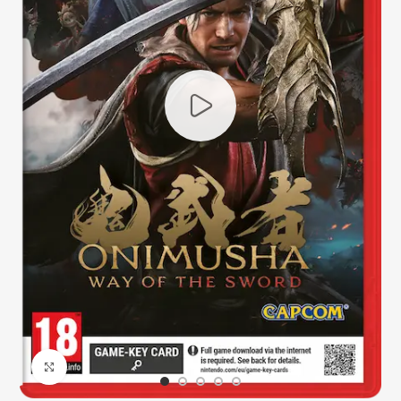
Click to enlarge