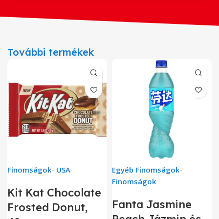
További termékek
Finomságok
-
USA
Egyéb Finomságok
-
Finomságok
Kit Kat Chocolate
Fanta Jasmine
Frosted Donut,