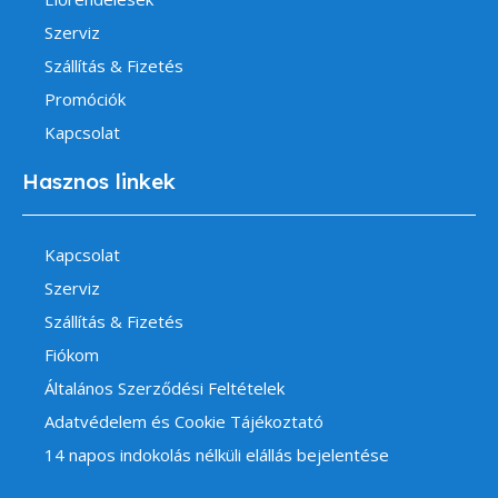
Szerviz
Szállítás & Fizetés
Promóciók
Kapcsolat
Hasznos linkek
Kapcsolat
Szerviz
Szállítás & Fizetés
Fiókom
Általános Szerződési Feltételek
Adatvédelem és Cookie Tájékoztató
14 napos indokolás nélküli elállás bejelentése