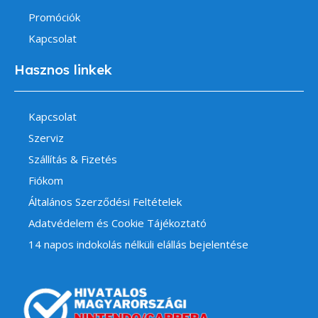
Promóciók
Kapcsolat
Hasznos linkek
Kapcsolat
Szerviz
Szállítás & Fizetés
Fiókom
Általános Szerződési Feltételek
Adatvédelem és Cookie Tájékoztató
14 napos indokolás nélküli elállás bejelentése