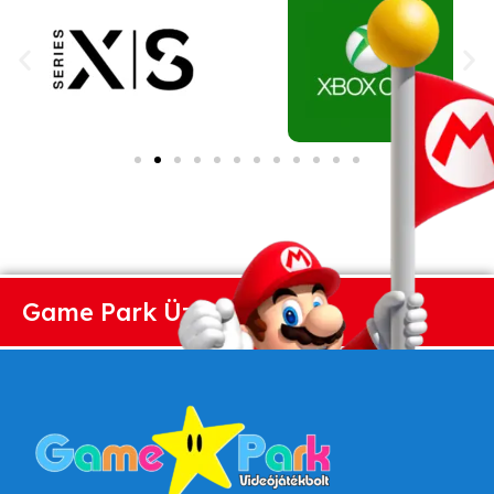
Game Park Üzlet