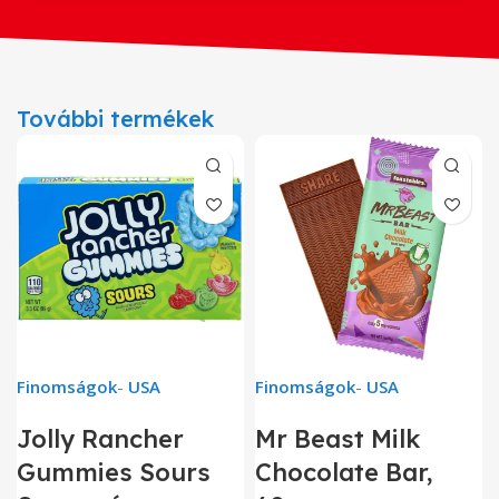
További termékek
Finomságok
-
USA
Finomságok
-
USA
Jolly Rancher
Mr Beast Milk
Gummies Sours
Chocolate Bar,