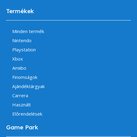
Termékek
Minden termék
Nintendo
Playstation
Xbox
Amiibo
Finomságok
Ajándéktárgyak
Carrera
Használt
Előrendelések
Game Park