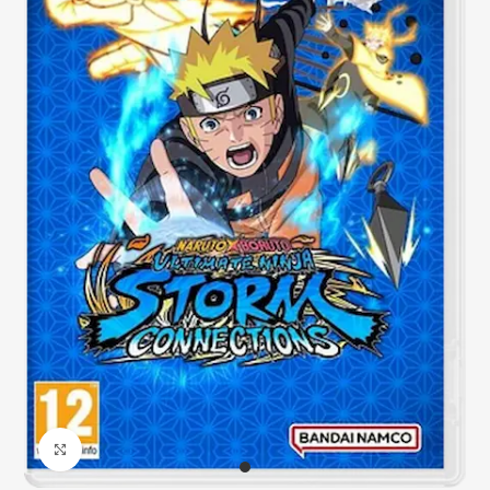
Click to enlarge