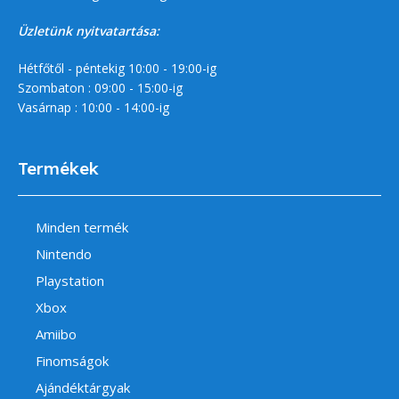
Üzletünk nyitvatartása:
Hétfőtől - péntekig 10:00 - 19:00-ig
Szombaton : 09:00 - 15:00-ig
Vasárnap : 10:00 - 14:00-ig
Termékek
Minden termék
Nintendo
Playstation
Xbox
Amiibo
Finomságok
Ajándéktárgyak