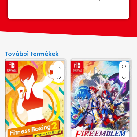
További termékek