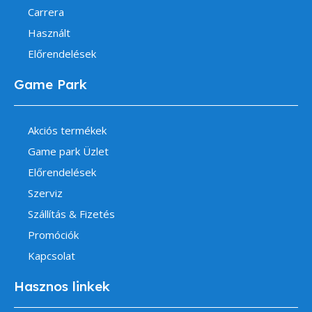
Carrera
Használt
Előrendelések
Game Park
Akciós termékek
Game park Üzlet
Előrendelések
Szerviz
Szállítás & Fizetés
Promóciók
Kapcsolat
Hasznos linkek