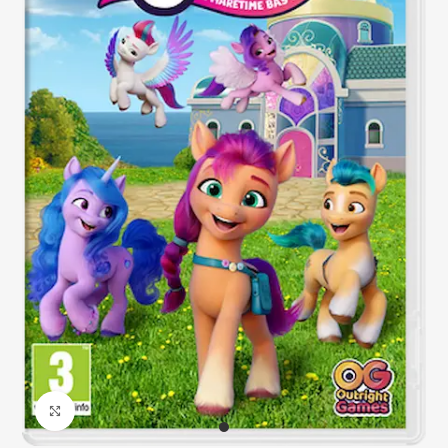
Click to enlarge