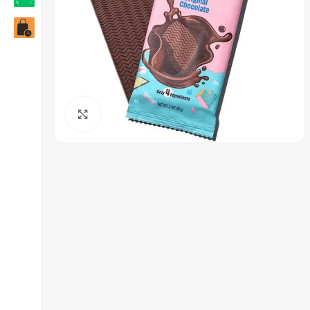
Click to enlarge