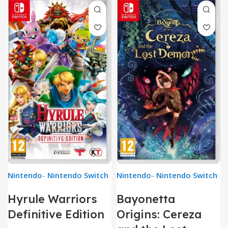
Nintendo
-
Nintendo Switch
Nintendo
-
Nintendo Switch
Hyrule Warriors
Bayonetta
Definitive Edition
Origins: Cereza