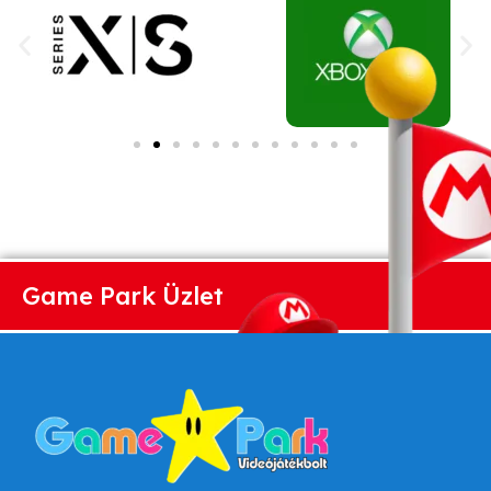
Game Park Üzlet