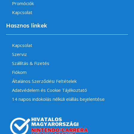
Promóciók
Kapcsolat
Hasznos linkek
Kapcsolat
Szerviz
Szállítás & Fizetés
Fiókom
Általános Szerződési Feltételek
Adatvédelem és Cookie Tájékoztató
14 napos indokolás nélküli elállás bejelentése