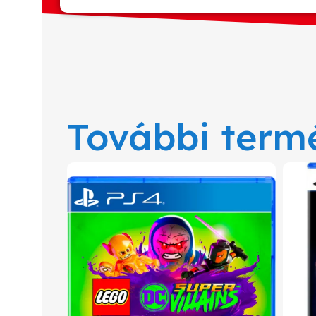
További term