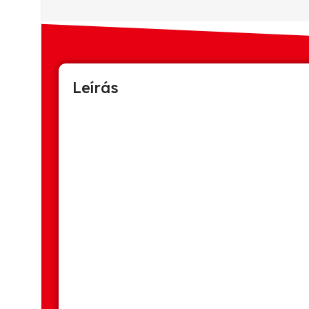
Leírás