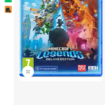
Click to enlarge