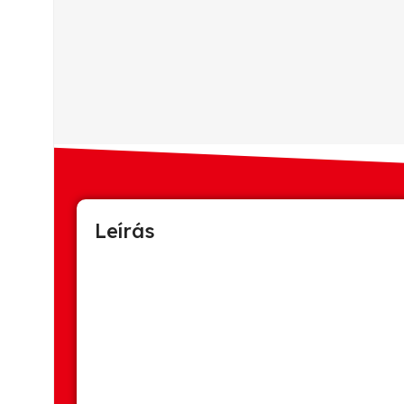
Leírás