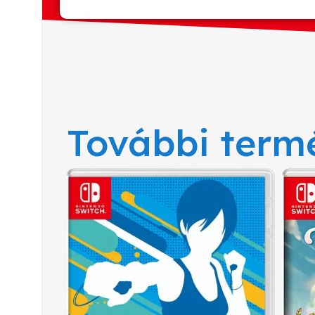
További term