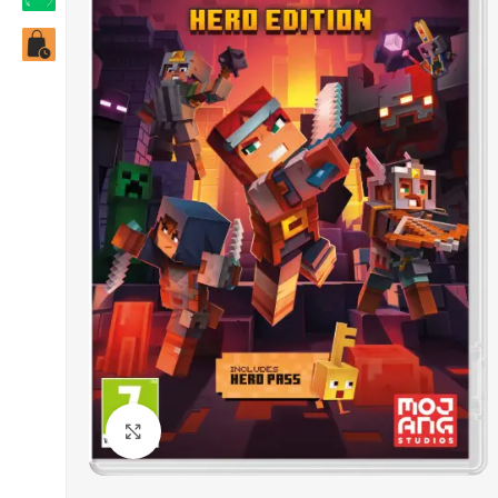
Click to enlarge