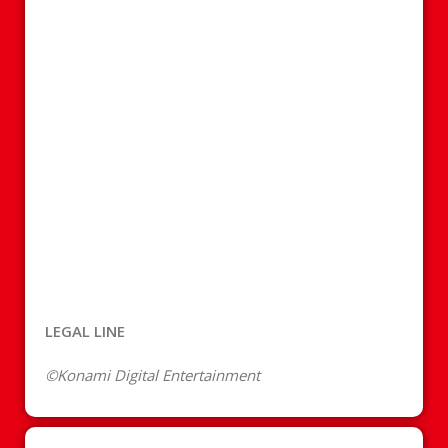
LEGAL LINE
©Konami Digital Entertainment