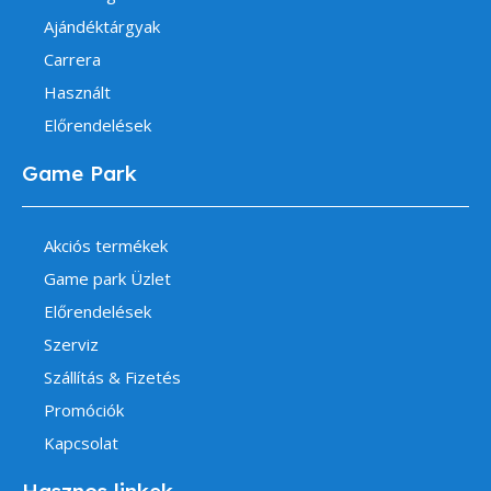
Ajándéktárgyak
Carrera
Használt
Előrendelések
Game Park
Akciós termékek
Game park Üzlet
Előrendelések
Szerviz
Szállítás & Fizetés
Promóciók
Kapcsolat