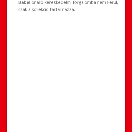
Babel
önálló kereskedelmi forgalomba nem kerül,
csak a kollekció tartalmazza.