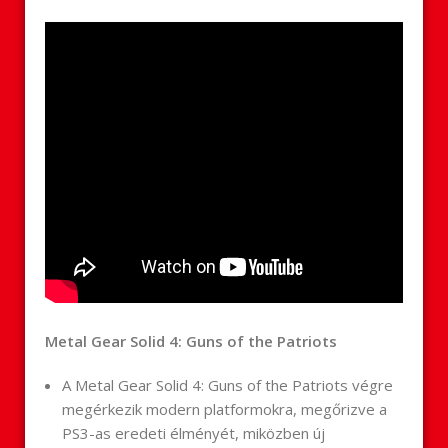
Metal Gear Solid 4: Guns of the Patriots
A Metal Gear Solid 4: Guns of the Patriots végre
megérkezik modern platformokra, megőrizve a
PS3-as eredeti élményét, miközben új