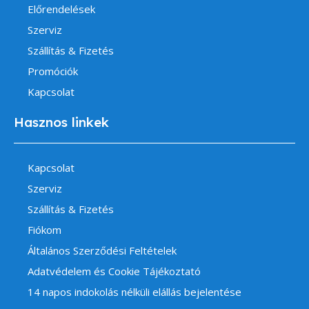
Előrendelések
Szerviz
Szállítás & Fizetés
Promóciók
Kapcsolat
Hasznos linkek
Kapcsolat
Szerviz
Szállítás & Fizetés
Fiókom
Általános Szerződési Feltételek
Adatvédelem és Cookie Tájékoztató
14 napos indokolás nélküli elállás bejelentése