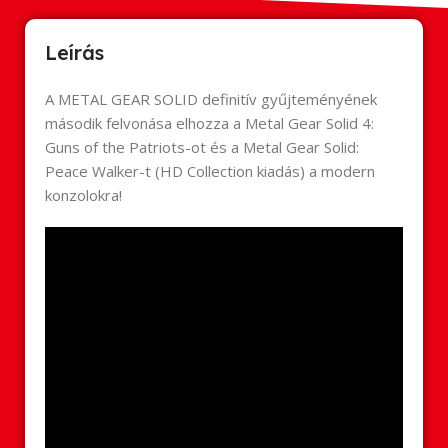
Leírás
A METAL GEAR SOLID definitív gyűjteményének
második felvonása elhozza a Metal Gear Solid 4:
Guns of the Patriots-ot és a Metal Gear Solid:
Peace Walker-t (HD Collection kiadás) a modern
konzolokra!