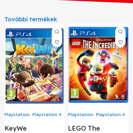
További termékek
Playstation
-
Playstation 4
Playstation
-
Playstation 4
KeyWe
LEGO The