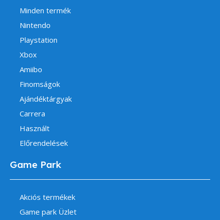
Minden termék
Nintendo
Playstation
Xbox
Amiibo
Finomságok
Ajándéktárgyak
Carrera
Használt
Előrendelések
Game Park
Akciós termékek
Game park Üzlet