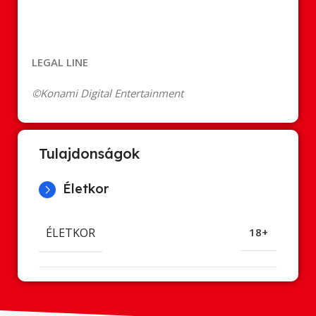
LEGAL LINE
©Konami Digital Entertainment
Tulajdonságok
Életkor
ÉLETKOR
18+