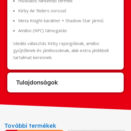
Hivatalos Nintendo termék
Kirby Air Riders sorozat
Meta Knight karakter + Shadow Star jármű
Amiibo (NFC) támogatás
Ideális választás Kirby rajongóknak, amiibo
gyűjtőknek és játékosoknak, akik extra játékbeli
tartalmat keresnek.
Tulajdonságok
További termékek