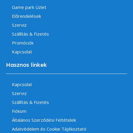
Game park Üzlet
Előrendelések
Szerviz
Szállítás & Fizetés
Promóciók
Kapcsolat
Hasznos linkek
Kapcsolat
Szerviz
Szállítás & Fizetés
Fiókom
Általános Szerződési Feltételek
Adatvédelem és Cookie Tájékoztató