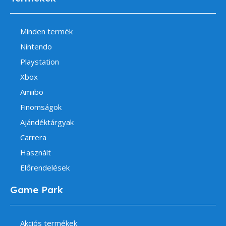
Minden termék
Nintendo
Playstation
Xbox
Amiibo
Finomságok
Ajándéktárgyak
Carrera
Használt
Előrendelések
Game Park
Akciós termékek