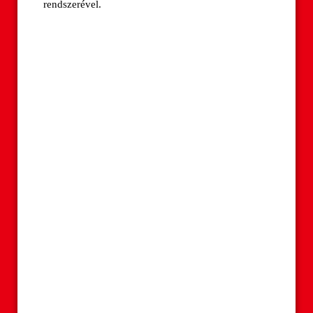
rendszerével.