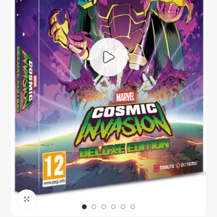
Click to enlarge