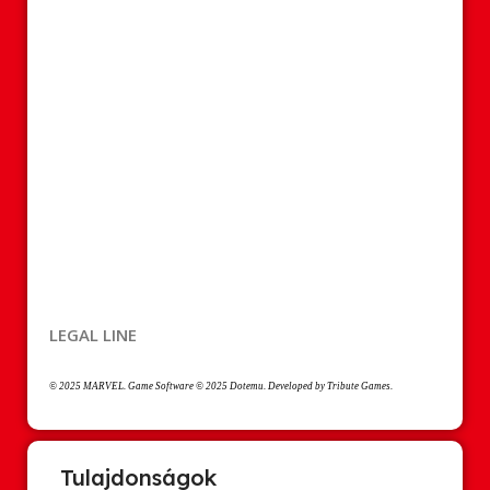
LEGAL LINE
© 2025 MARVEL. Game Software © 2025 Dotemu. Developed by Tribute Games.
Tulajdonságok