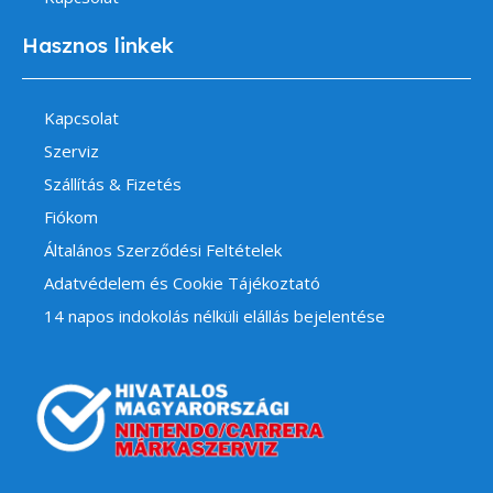
Hasznos linkek
Kapcsolat
Szerviz
Szállítás & Fizetés
Fiókom
Általános Szerződési Feltételek
Adatvédelem és Cookie Tájékoztató
14 napos indokolás nélküli elállás bejelentése