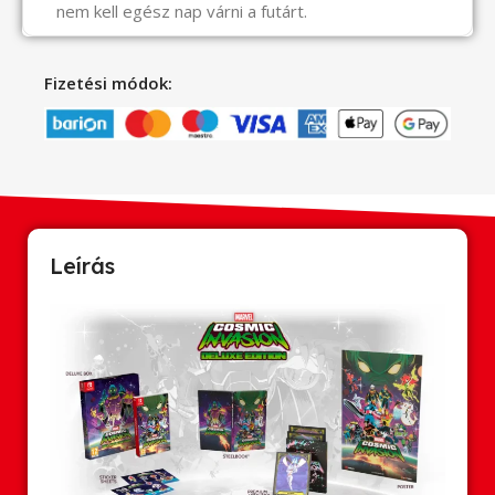
nem kell egész nap várni a futárt.
Fizetési módok:
Leírás