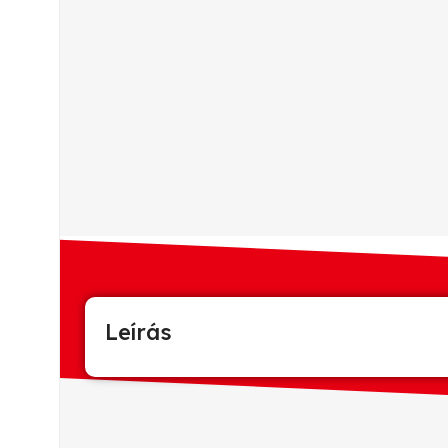
Leírás