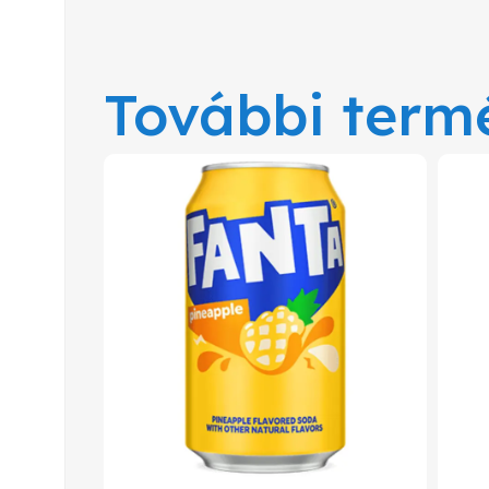
További term