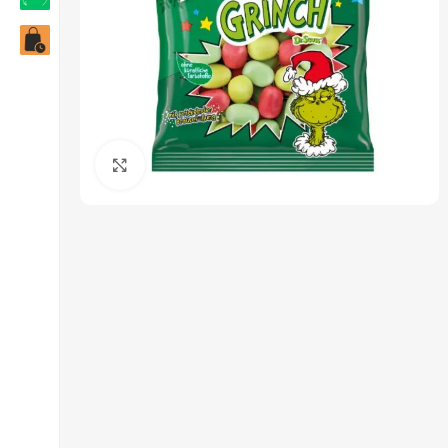
Click to enlarge