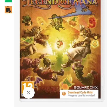
Click to enlarge