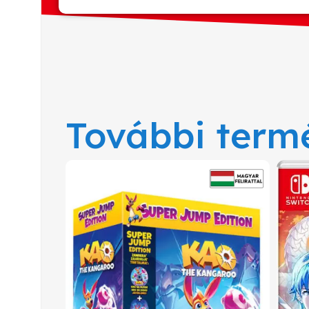
További term