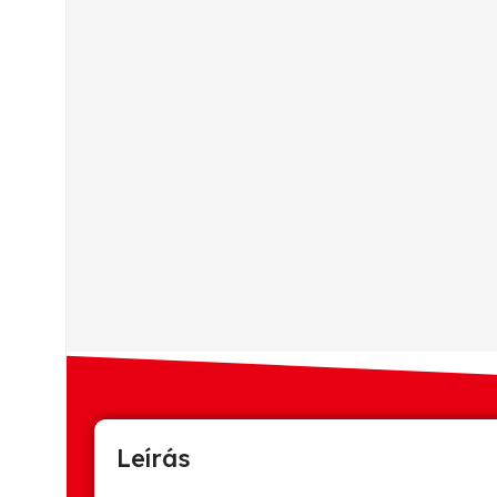
Leírás