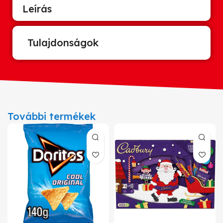
Leírás
Tulajdonságok
További termékek