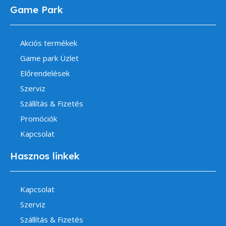
Game Park
Akciós termékek
Game park Üzlet
Előrendelések
Szerviz
Szállítás & Fizetés
Promóciók
Kapcsolat
Hasznos linkek
Kapcsolat
Szerviz
Szállítás & Fizetés